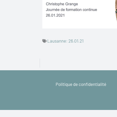
Lausanne: 26.01.21
Politique de confidentialité