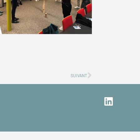
Nächster
SUIVANT