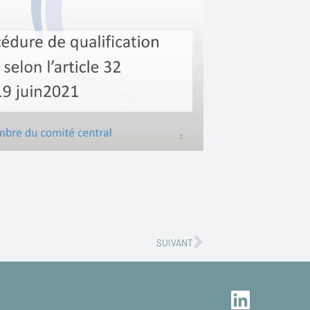
Nächster
SUIVANT