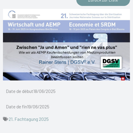
Date de début18/06/2025
Date de fin19/06/2025
21. Fachtagung 2025