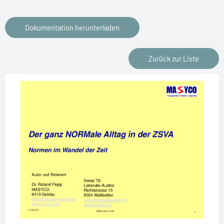
Dokumentation herunterladen
Zurück zur Liste