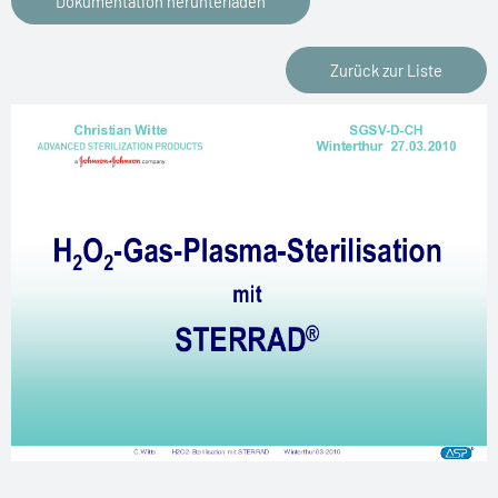
Dokumentation herunterladen
Zurück zur Liste