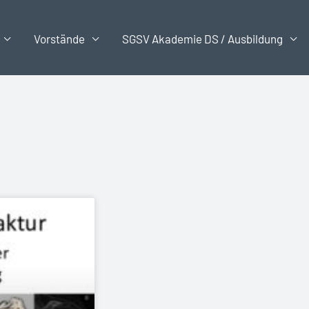
Vorstände
SGSV Akademie DS / Ausbildung