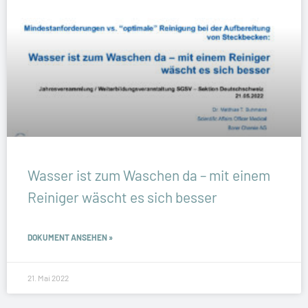
Wasser ist zum Waschen da – mit einem
Reiniger wäscht es sich besser
DOKUMENT ANSEHEN »
21. Mai 2022