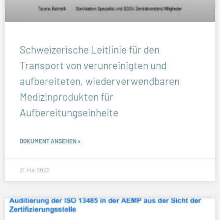
Schweizerische Leitlinie für den
Transport von verunreinigten und
aufbereiteten, wiederverwendbaren
Medizinprodukten für
Aufbereitungseinheite
DOKUMENT ANSEHEN »
21. Mai 2022