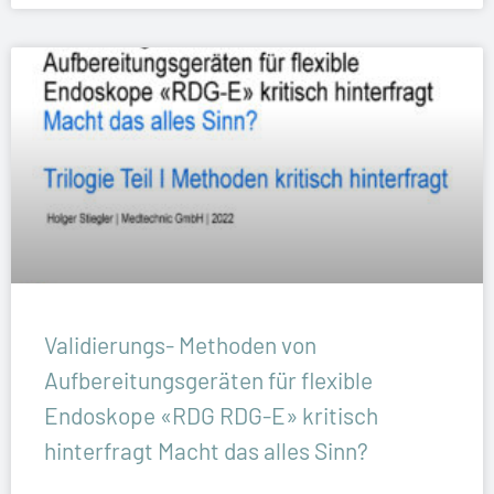
Validierungs- Methoden von
Aufbereitungsgeräten für flexible
Endoskope «RDG RDG-E» kritisch
hinterfragt Macht das alles Sinn?