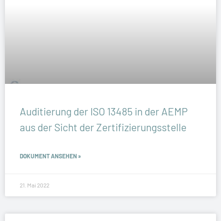
Auditierung der ISO 13485 in der AEMP
aus der Sicht der Zertifizierungsstelle
DOKUMENT ANSEHEN »
21. Mai 2022