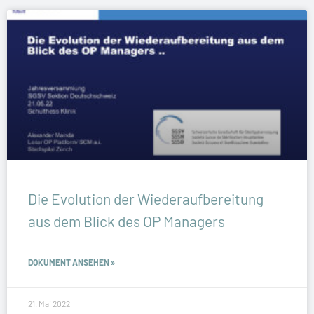
Die Evolution der Wiederaufbereitung
aus dem Blick des OP Managers
DOKUMENT ANSEHEN »
21. Mai 2022