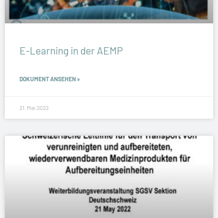
E-Learning in der AEMP
DOKUMENT ANSEHEN »
21. Mai 2022