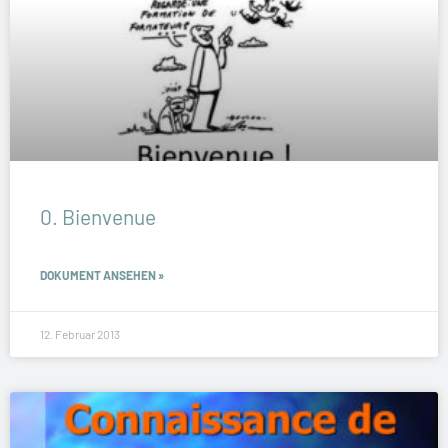
0. Bienvenue
DOKUMENT ANSEHEN »
12. Februar 2013