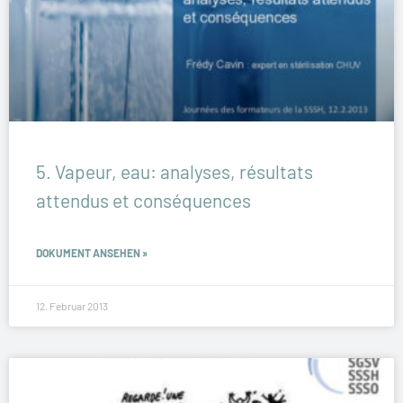
5. Vapeur, eau: analyses, résultats
attendus et conséquences
DOKUMENT ANSEHEN »
12. Februar 2013