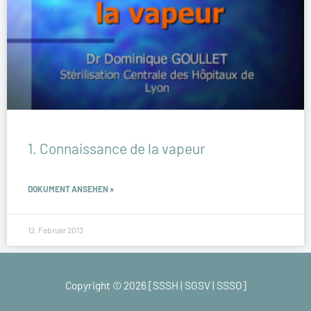
1. Connaissance de la vapeur
DOKUMENT ANSEHEN »
12. Februar 2013
Copyright © 2026 [SSSH | SGSV | SSSO]