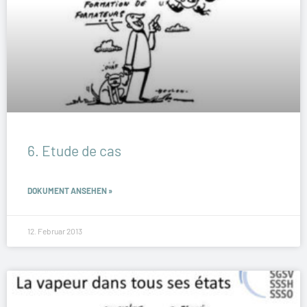
6. Etude de cas
DOKUMENT ANSEHEN »
12. Februar 2013