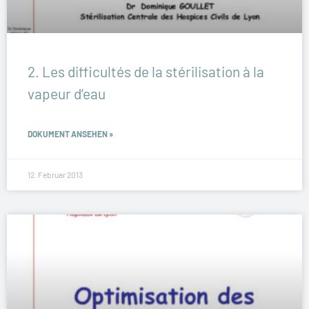
2. Les difficultés de la stérilisation à la
vapeur d’eau
DOKUMENT ANSEHEN »
12. Februar 2013