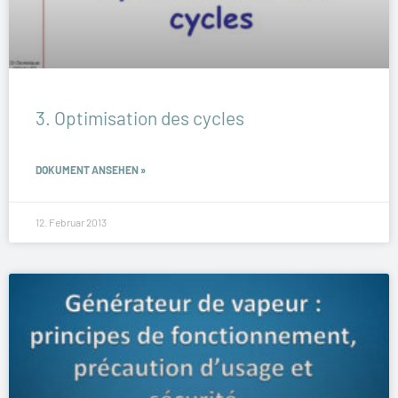
3. Optimisation des cycles
DOKUMENT ANSEHEN »
12. Februar 2013