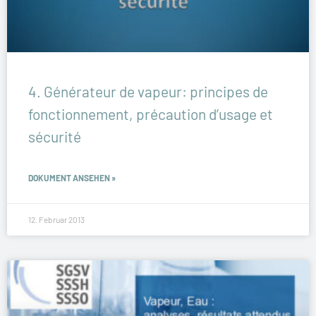
4. Générateur de vapeur: principes de
fonctionnement, précaution d’usage et
sécurité
DOKUMENT ANSEHEN »
12. Februar 2013