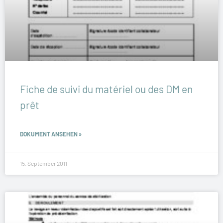
Fiche de suivi du matériel ou des DM en
prêt
DOKUMENT ANSEHEN »
15. September 2011