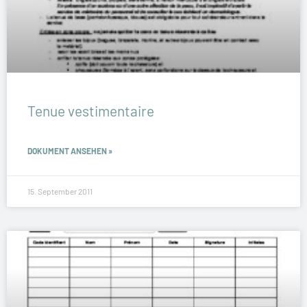
Tenue vestimentaire
DOKUMENT ANSEHEN »
15. September 2011