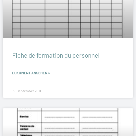
Fiche de formation du personnel
DOKUMENT ANSEHEN »
15. September 2011