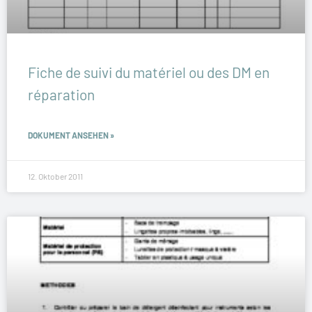
Fiche de suivi du matériel ou des DM en
réparation
DOKUMENT ANSEHEN »
12. Oktober 2011