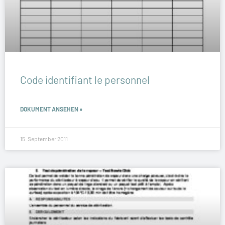
Code identifiant le personnel
DOKUMENT ANSEHEN »
15. September 2011