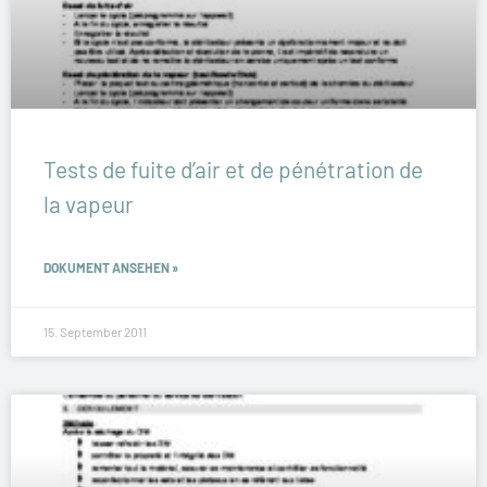
Tests de fuite d’air et de pénétration de
la vapeur
DOKUMENT ANSEHEN »
15. September 2011