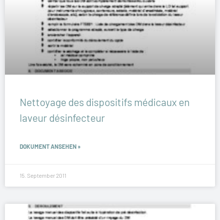
Nettoyage des dispositifs médicaux en
laveur désinfecteur
DOKUMENT ANSEHEN »
15. September 2011