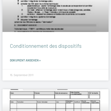
Conditionnement des dispositifs
DOKUMENT ANSEHEN »
15. September 2011