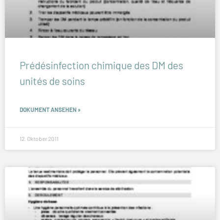
Prédésinfection chimique des DM des
unités de soins
DOKUMENT ANSEHEN »
12. Oktober 2011