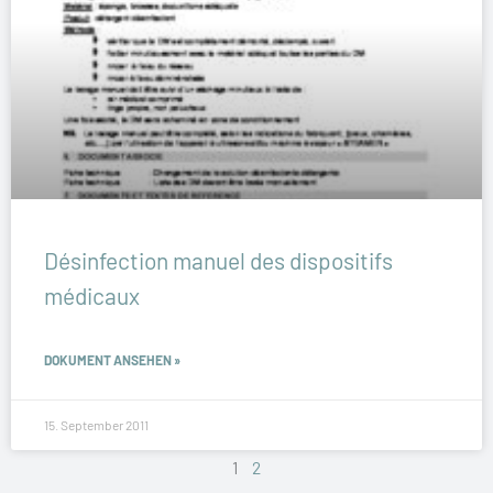
Désinfection manuel des dispositifs
médicaux
DOKUMENT ANSEHEN »
15. September 2011
1
2