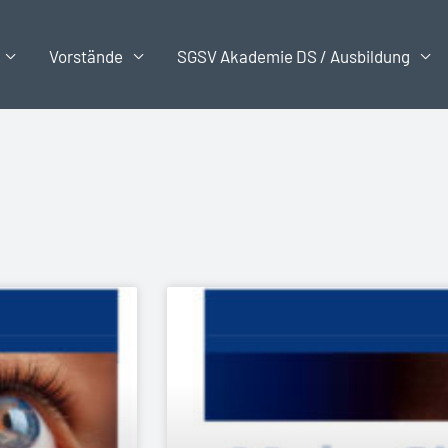
Vorstände
SGSV Akademie DS / Ausbildung