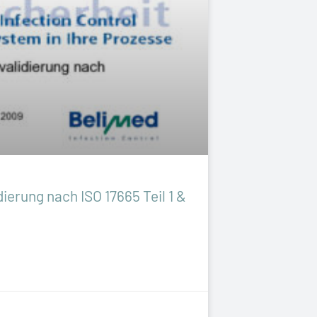
dierung nach ISO 17665 Teil 1 &