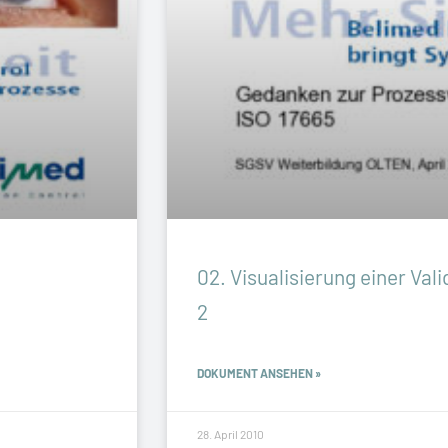
02. Visualisierung einer Vali
2
DOKUMENT ANSEHEN »
28. April 2010