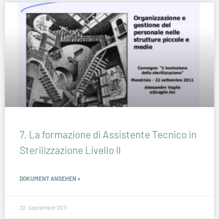
7. La formazione di Assistente Tecnico in
Sterilizzazione Livello II
DOKUMENT ANSEHEN »
22. September 2011