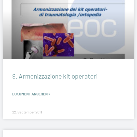
9. Armonizzazione kit operatori
DOKUMENT ANSEHEN »
22. September 2011