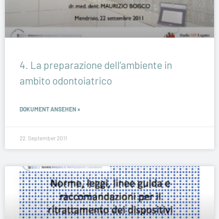
4. La preparazione dell’ambiente in
ambito odontoiatrico
DOKUMENT ANSEHEN »
22. September 2011