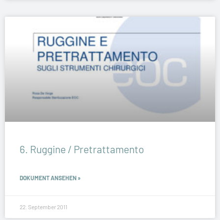
6. Ruggine / Pretrattamento
DOKUMENT ANSEHEN »
22. September 2011