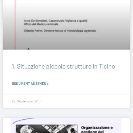
1. Situazione piccole strutture in Ticino
DOKUMENT ANSEHEN »
22. September 2011