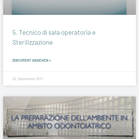
5. Tecnico di sala operatoria e
Sterilizzazione
DOKUMENT ANSEHEN »
22. September 2011