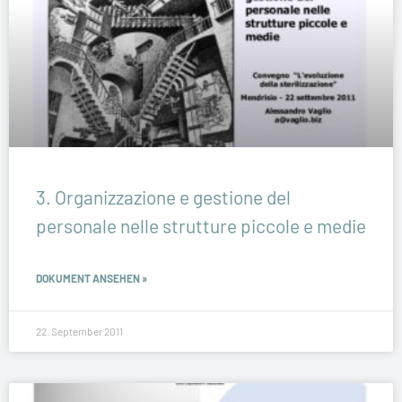
3. Organizzazione e gestione del
personale nelle strutture piccole e medie
DOKUMENT ANSEHEN »
22. September 2011