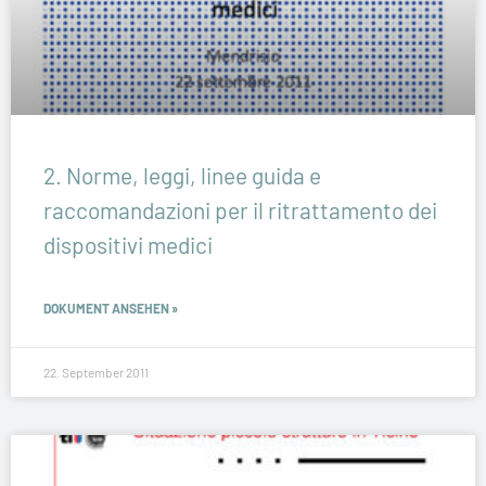
2. Norme, leggi, linee guida e
raccomandazioni per il ritrattamento dei
dispositivi medici
DOKUMENT ANSEHEN »
22. September 2011