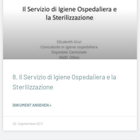
8. Il Servizio di Igiene Ospedaliera e la
Sterilizzazione
DOKUMENT ANSEHEN »
22. September 2011