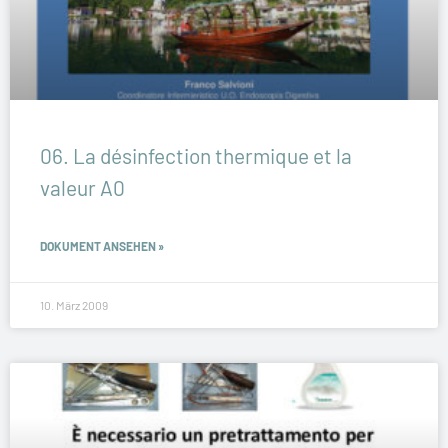
06. La désinfection thermique et la
valeur A0
DOKUMENT ANSEHEN »
10. März 2009