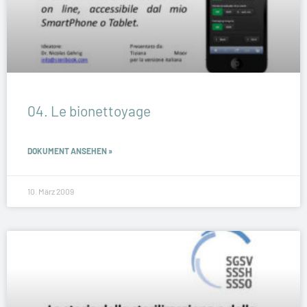
04. Le bionettoyage
DOKUMENT ANSEHEN »
10. März 2009