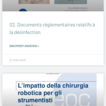
02. Documents réglementaires relatifs à
la désinfection
DOKUMENT ANSEHEN »
10. März 2009