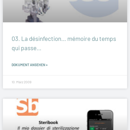
03. La désinfection… mémoire du temps
qui passe…
DOKUMENT ANSEHEN »
10. März 2009