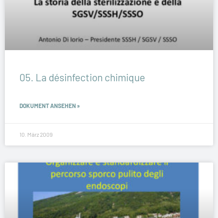
05. La désinfection chimique
DOKUMENT ANSEHEN »
10. März 2009