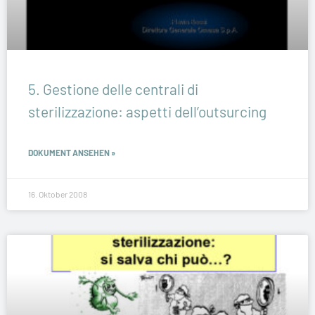
5. Gestione delle centrali di
sterilizzazione: aspetti dell’outsurcing
DOKUMENT ANSEHEN »
16. Oktober 2008