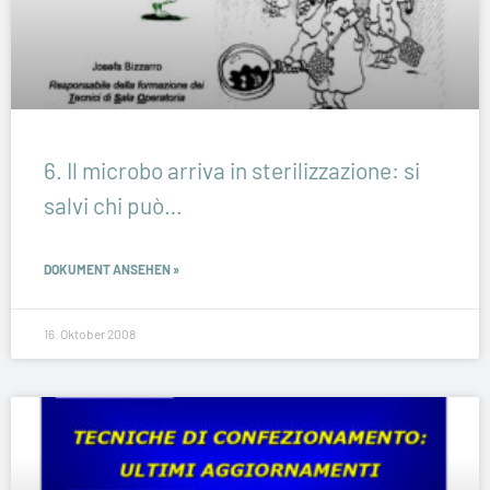
6. Il microbo arriva in sterilizzazione: si
salvi chi può…
DOKUMENT ANSEHEN »
16. Oktober 2008