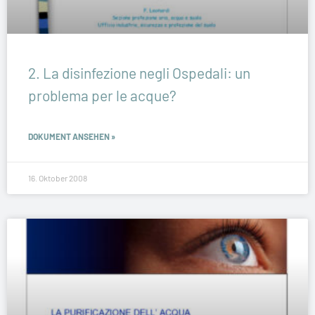
2. La disinfezione negli Ospedali: un
problema per le acque?
DOKUMENT ANSEHEN »
16. Oktober 2008