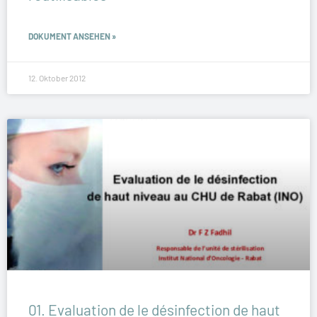
DOKUMENT ANSEHEN »
12. Oktober 2012
01. Evaluation de le désinfection de haut