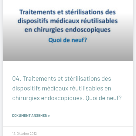
04. Traitements et stérilisations des
dispositifs médicaux réutilisables en
chirurgies endoscopiques. Quoi de neuf?
DOKUMENT ANSEHEN »
12. Oktober 2012