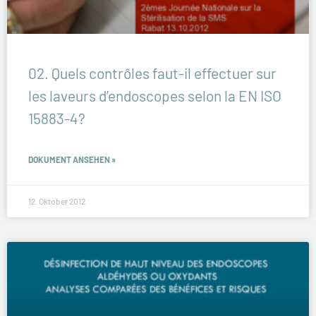
02. Quels contrôles faut-il effectuer sur
les laveurs d’endoscopes selon la EN ISO
15883-4?
DOKUMENT ANSEHEN »
12. Oktober 2012