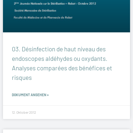
03. Désinfection de haut niveau des
endoscopes aldéhydes ou oxydants.
Analyses comparées des bénéfices et
risques
DOKUMENT ANSEHEN »
12. Oktober 2012