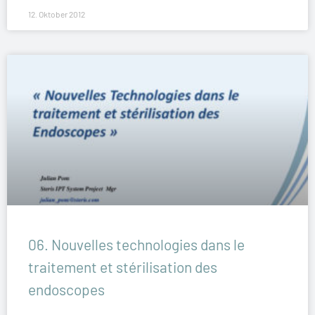
12. Oktober 2012
06. Nouvelles technologies dans le
traitement et stérilisation des
endoscopes