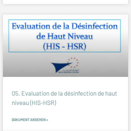
05. Evaluation de la désinfection de haut
niveau (HIS-HSR)
DOKUMENT ANSEHEN »