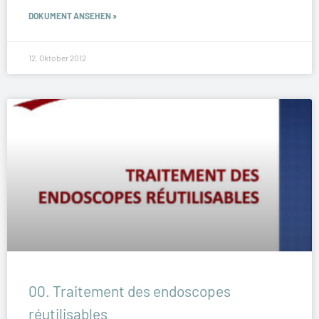
DOKUMENT ANSEHEN »
12. Oktober 2012
00. Traitement des endoscopes
réutilisables