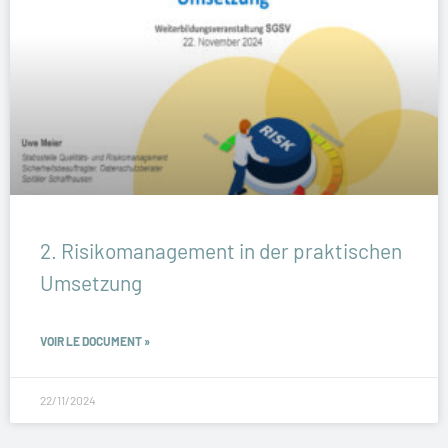
2. Risikomanagement in der praktischen
Umsetzung
VOIR LE DOCUMENT »
22/11/2024