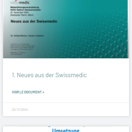
1. Neues aus der Swissmedic
VOIR LE DOCUMENT »
22/11/2024