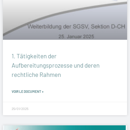
1. Tätigkeiten der
Aufbereitungsprozesse und deren
rechtliche Rahmen
VOIR LE DOCUMENT »
25/01/2025