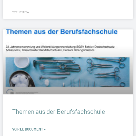
22/11/2024
Themen aus der Berufsfachschule
VOIR LE DOCUMENT »