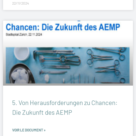
22/11/2024
5. Von Herausforderungen zu Chancen:
Die Zukunft des AEMP
VOIR LE DOCUMENT »