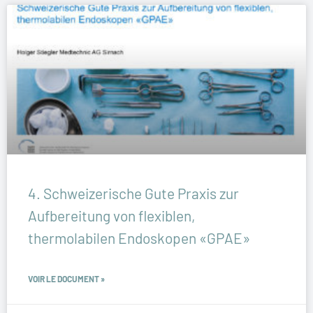
4. Schweizerische Gute Praxis zur
Aufbereitung von flexiblen,
thermolabilen Endoskopen «GPAE»
VOIR LE DOCUMENT »