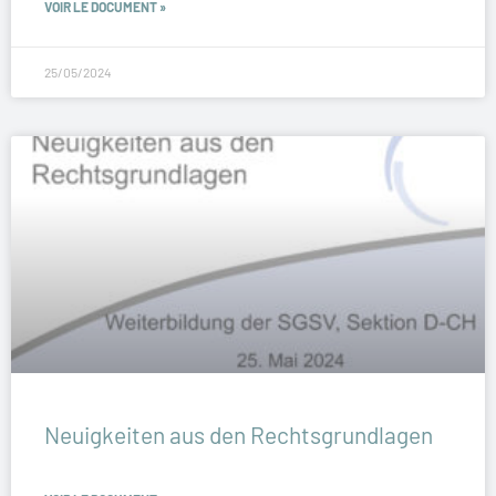
VOIR LE DOCUMENT »
25/05/2024
Neuigkeiten aus den Rechtsgrundlagen