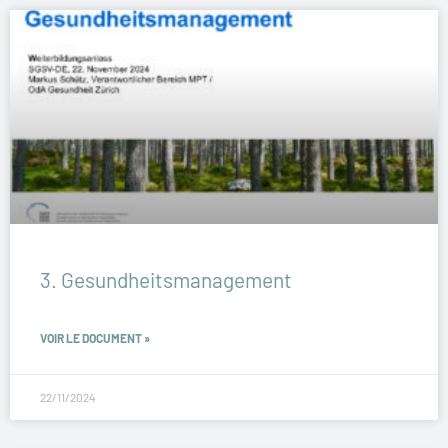
3. Gesundheitsmanagement
VOIR LE DOCUMENT »
22/11/2024