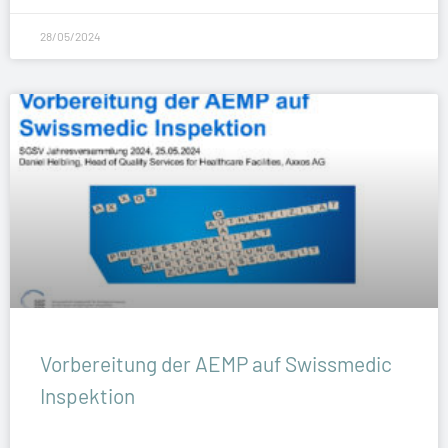
28/05/2024
Vorbereitung der AEMP auf Swissmedic
Inspektion