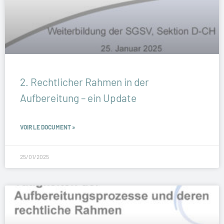
2. Rechtlicher Rahmen in der
Aufbereitung – ein Update
VOIR LE DOCUMENT »
25/01/2025