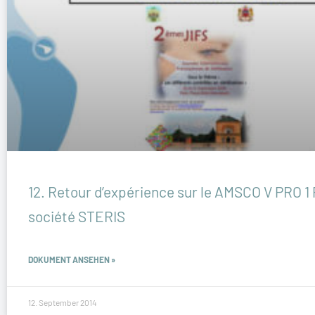
12. Retour d’expérience sur le AMSCO V PRO 1
société STERIS
DOKUMENT ANSEHEN »
12. September 2014