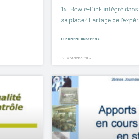
14. Bowie-Dick intégré dans 
sa place? Partage de l’exp
DOKUMENT ANSEHEN »
12. September 2014