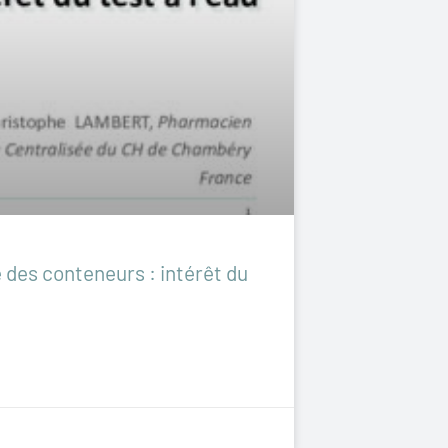
 des conteneurs : intérêt du