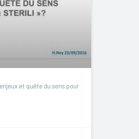
 enjeux et quête du sens pour