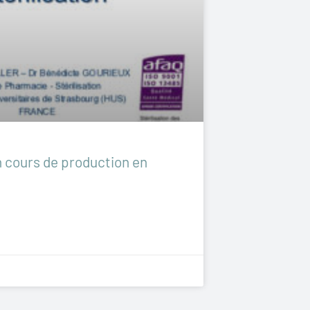
n cours de production en