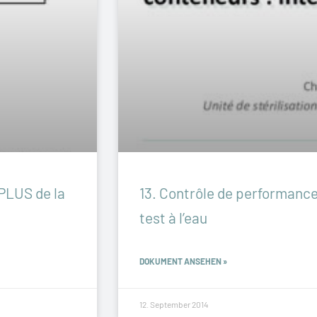
 PLUS de la
13. Contrôle de performance
test à l’eau
DOKUMENT ANSEHEN »
12. September 2014