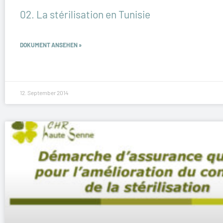
02. La stérilisation en Tunisie
DOKUMENT ANSEHEN »
12. September 2014