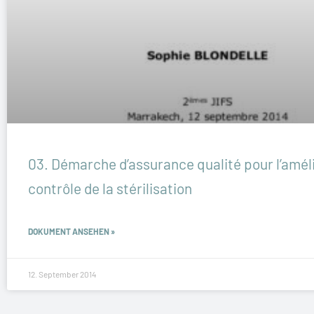
03. Démarche d’assurance qualité pour l’amél
contrôle de la stérilisation
DOKUMENT ANSEHEN »
12. September 2014