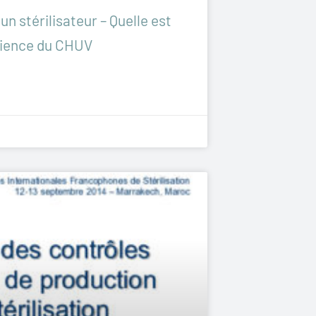
un stérilisateur – Quelle est
érience du CHUV